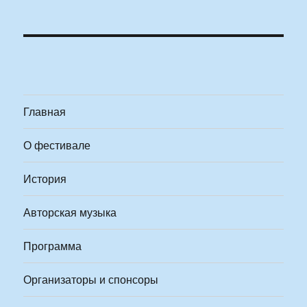
Главная
О фестивале
История
Авторская музыка
Программа
Организаторы и спонсоры