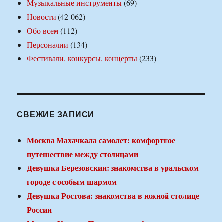
Музыкальные инструменты
(69)
Новости
(42 062)
Обо всем
(112)
Персоналии
(134)
Фестивали, конкурсы, концерты
(233)
СВЕЖИЕ ЗАПИСИ
Москва Махачкала самолет: комфортное
путешествие между столицами
Девушки Березовский: знакомства в уральском
городе с особым шармом
Девушки Ростова: знакомства в южной столице
России