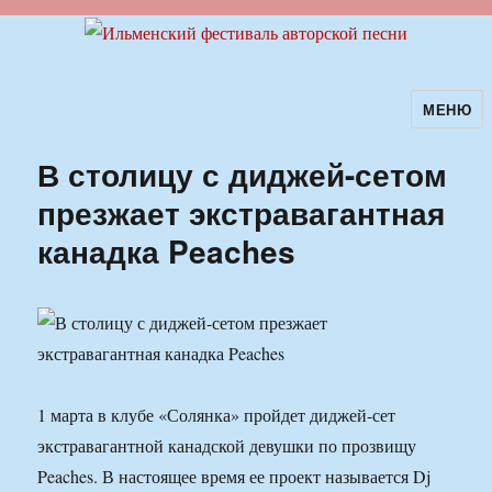
МЕНЮ
Ильменский фестиваль авторской
песни
В столицу с диджей-сетом
презжает экстравагантная
канадка Peaches
1 марта в клубе «Солянка» пройдет диджей-сет
экстравагантной канадской девушки по прозвищу
Peaches. В настоящее время ее проект называется Dj