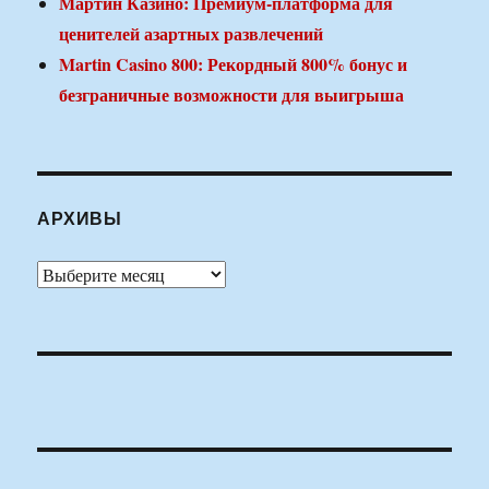
Мартин Казино: Премиум-платформа для
ценителей азартных развлечений
Martin Casino 800: Рекордный 800% бонус и
безграничные возможности для выигрыша
АРХИВЫ
Архивы