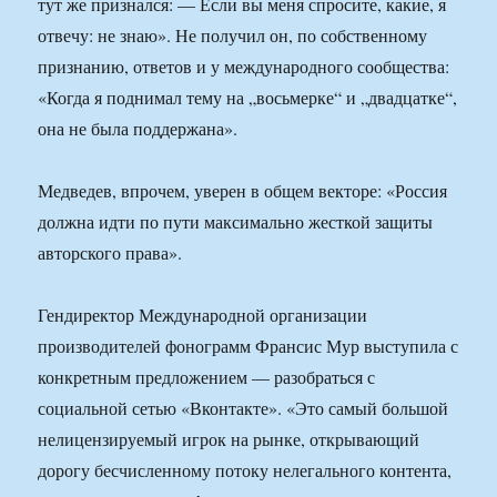
тут же признался: — Если вы меня спросите, какие, я
отвечу: не знаю». Не получил он, по собственному
признанию, ответов и у международного сообщества:
«Когда я поднимал тему на „восьмерке“ и „двадцатке“,
она не была поддержана».
Медведев, впрочем, уверен в общем векторе: «Россия
должна идти по пути максимально жесткой защиты
авторского права».
Гендиректор Международной организации
производителей фонограмм Франсис Мур выступила с
конкретным предложением — разобраться с
социальной сетью «Вконтакте». «Это самый большой
нелицензируемый игрок на рынке, открывающий
дорогу бесчисленному потоку нелегального контента,