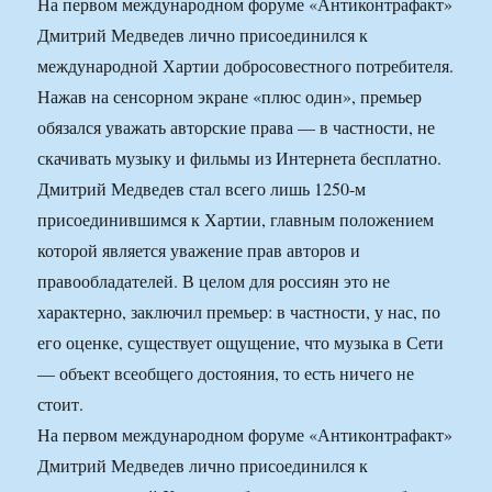
На первом международном форуме «Антиконтрафакт»
Дмитрий Медведев лично присоединился к
международной Хартии добросовестного потребителя.
Нажав на сенсорном экране «плюс один», премьер
обязался уважать авторские права — в частности, не
скачивать музыку и фильмы из Интернета бесплатно.
Дмитрий Медведев стал всего лишь 1250-м
присоединившимся к Хартии, главным положением
которой является уважение прав авторов и
правообладателей. В целом для россиян это не
характерно, заключил премьер: в частности, у нас, по
его оценке, существует ощущение, что музыка в Сети
— объект всеобщего достояния, то есть ничего не
стоит.
На первом международном форуме «Антиконтрафакт»
Дмитрий Медведев лично присоединился к