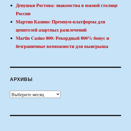
Девушки Ростова: знакомства в южной столице
России
Мартин Казино: Премиум-платформа для
ценителей азартных развлечений
Martin Casino 800: Рекордный 800% бонус и
безграничные возможности для выигрыша
АРХИВЫ
Архивы