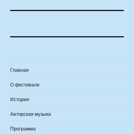
Главная
О фестивале
История
Авторская музыка
Программа