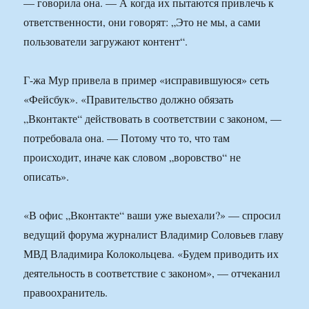
— говорила она. — А когда их пытаются привлечь к
ответственности, они говорят: „Это не мы, а сами
пользователи загружают контент“.
Г-жа Мур привела в пример «исправившуюся» сеть
«Фейсбук». «Правительство должно обязать
„Вконтакте“ действовать в соответствии с законом, —
потребовала она. — Потому что то, что там
происходит, иначе как словом „воровство“ не
описать».
«В офис „Вконтакте“ ваши уже выехали?» — спросил
ведущий форума журналист Владимир Соловьев главу
МВД Владимира Колокольцева. «Будем приводить их
деятельность в соответствие с законом», — отчеканил
правоохранитель.