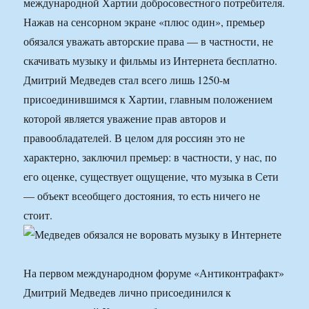
международной Хартии добросовестного потребителя.
Нажав на сенсорном экране «плюс один», премьер
обязался уважать авторские права — в частности, не
скачивать музыку и фильмы из Интернета бесплатно.
Дмитрий Медведев стал всего лишь 1250-м
присоединившимся к Хартии, главным положением
которой является уважение прав авторов и
правообладателей. В целом для россиян это не
характерно, заключил премьер: в частности, у нас, по
его оценке, существует ощущение, что музыка в Сети
— объект всеобщего достояния, то есть ничего не
стоит.
На первом международном форуме «Антиконтрафакт»
Дмитрий Медведев лично присоединился к