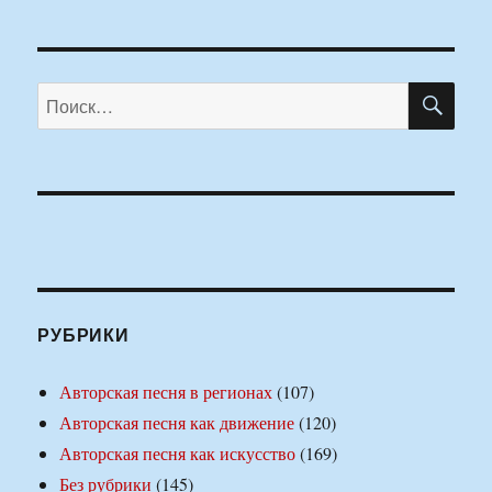
ПО
Искать:
РУБРИКИ
Авторская песня в регионах
(107)
Авторская песня как движение
(120)
Авторская песня как искусство
(169)
Без рубрики
(145)