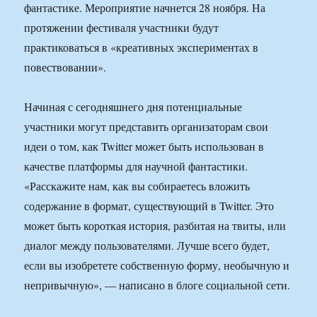
фантастике. Мероприятие начнется 28 ноября. На
протяжении фестиваля участники будут
практиковаться в «креативных экспериментах в
повествовании».
Начиная с сегодняшнего дня потенциальные
участники могут представить организаторам свои
идеи о том, как Twitter может быть использован в
качестве платформы для научной фантастики.
«Расскажите нам, как вы собираетесь вложить
содержание в формат, существующий в Twitter. Это
может быть короткая история, разбитая на твиты, или
диалог между пользователями. Лучше всего будет,
если вы изобретете собственную форму, необычную и
непривычную», — написано в блоге социальной сети.