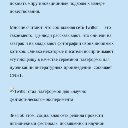
показать миру иновационные подходы к манере
повествования.
Многие считают, что социальная сеть Twitter — это
такое место, где люди рассказывают, что они ели на
завтрак и выкладывают фотографии своих любимых
котиков. Однако некоторые писатели воспринимают
эту площадку в качестве серьезной платформы для
публикации литературных произведений, сообщает
CNET.
Зная об этом, социальная сеть решила провести
пятидневный фестиваль, посвященный научной