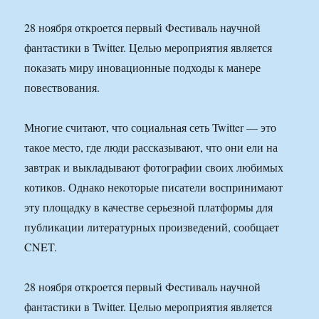
28 ноября откроется первый Фестиваль научной
фантастики в Twitter. Целью мероприятия является
показать миру иновационные подходы к манере
повествования.
Многие считают, что социальная сеть Twitter — это
такое место, где люди рассказывают, что они ели на
завтрак и выкладывают фотографии своих любимых
котиков. Однако некоторые писатели воспринимают
эту площадку в качестве серьезной платформы для
публикации литературных произведений, сообщает
CNET.
28 ноября откроется первый Фестиваль научной
фантастики в Twitter. Целью мероприятия является