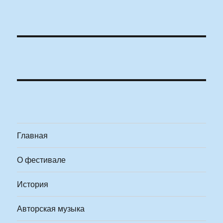
Главная
О фестивале
История
Авторская музыка