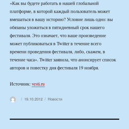
«Как вы будете работать в нашей глобальной
платформе, в которой каждый пользователь может
вмешаться в вашу историю? Условие лишь одно: вы
обязаны уложиться в пятидневный срок нашего
фестиваля. Это означает, что ваше произведение
может публиковаться в Twitter в течение всего
времени проведения фестиваля, либо, скажем, в
течение часа». Twitter заявила, что анонсирует список
авторов и повестку дня фестиваля 19 ноября.
Источник:
vesti.ru
Автор
Опубликовано
Рубрики
19.10.2012
Новости