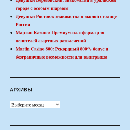
городе с особым шармом
Девушки Ростова: знакомства в южной столице
России
Мартин Казино: Премиум-платформа для
ценителей азартных развлечений
Martin Casino 800: Рекордный 800% бонус и
безграничные возможности для выигрыша
АРХИВЫ
Архивы