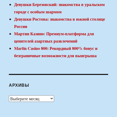
Девушки Березовский: знакомства в уральском
городе с особым шармом
Девушки Ростова: знакомства в южной столице
России
Мартин Казино: Премиум-платформа для
ценителей азартных развлечений
Martin Casino 800: Рекордный 800% бонус и
безграничные возможности для выигрыша
АРХИВЫ
Архивы