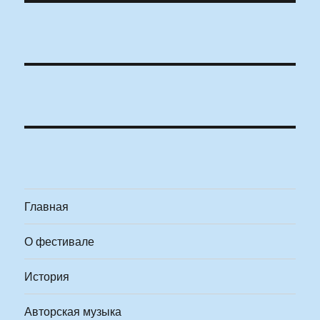
Главная
О фестивале
История
Авторская музыка