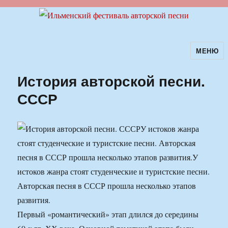
МЕНЮ
Ильменский фестиваль авторской
песни
История авторской песни.
СССР
У истоков жанра
стоят студенческие и туристские песни. Авторская
песня в СССР прошла несколько этапов развития.
У
истоков жанра стоят студенческие и туристские песни.
Авторская песня в СССР прошла несколько этапов
развития.
Первый «романтический» этап длился до середины