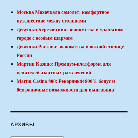
Москва Махачкала самолет: комфортное
путешествие между столицами
Девушки Березовский: знакомства в уральском
городе с особым шармом
Девушки Ростова: знакомства в южной столице
России
Мартин Казино: Премиум-платформа для
ценителей азартных развлечений
Martin Casino 800: Рекордный 800% бонус и
безграничные возможности для выигрыша
АРХИВЫ