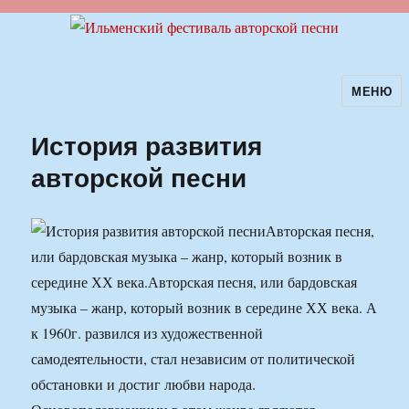
МЕНЮ
Ильменский фестиваль авторской
песни
История развития
авторской песни
Авторская песня,
или бардовская музыка – жанр, который возник в
середине ХХ века.
Авторская песня, или бардовская
музыка – жанр, который возник в середине ХХ века. А
к 1960г. развился из художественной
самодеятельности, стал независим от политической
обстановки и достиг любви народа.