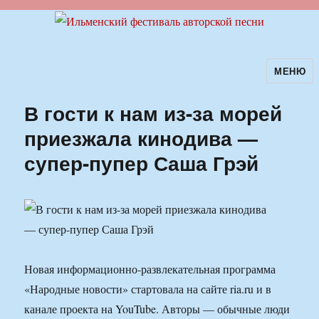
МЕНЮ
Ильменский фестиваль авторской
песни
В гости к нам из-за морей
приезжала кинодива —
супер-пупер Саша Грэй
Новая информационно-развлекательная программа
«Народные новости» стартовала на сайте ria.ru и в
канале проекта на YouTube. Авторы — обычные люди