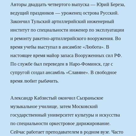
Авторы двадцать четвертого выпуска — Юрий Береза,
ведущий праздников — уроженец острова Русский.
Закончил Тульский артиллерийский инженерный
институт по специальности инженер по эксплуатации
и ремонту ракетно-артиллерийского вооружения. Во
время учебы выступал в ансамбле «Любота». В
настоящее время майор запаса Вооруженных сил РФ.
По службе был переведен в Наро-Фоминск, где с
супругой создал ансамбль «Славяне». В свободное
время любит рыбачить.
Александр Кабзистый окончил Сызраньское
музыкальное училище, затем Московский
государственный университет культуры и искусства
по специальности оркестровое дирижирование.
Сейчас работает преподавателем в родном вузе. Часто