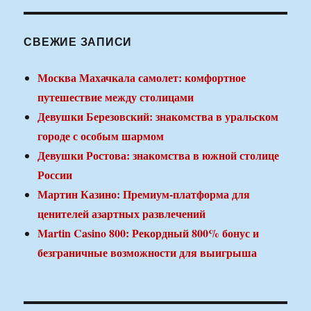
СВЕЖИЕ ЗАПИСИ
Москва Махачкала самолет: комфортное
путешествие между столицами
Девушки Березовский: знакомства в уральском
городе с особым шармом
Девушки Ростова: знакомства в южной столице
России
Мартин Казино: Премиум-платформа для
ценителей азартных развлечений
Martin Casino 800: Рекордный 800% бонус и
безграничные возможности для выигрыша