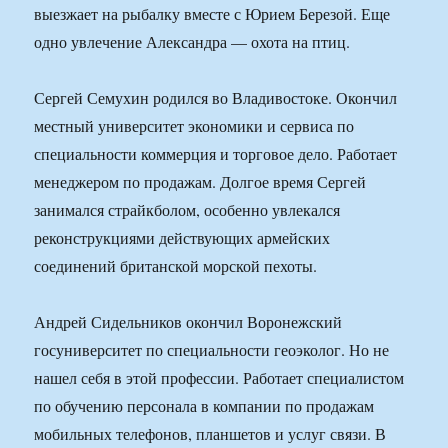
выезжает на рыбалку вместе с Юрием Березой. Еще
одно увлечение Александра — охота на птиц.
Сергей Семухин родился во Владивостоке. Окончил
местный университет экономики и сервиса по
специальности коммерция и торговое дело. Работает
менеджером по продажам. Долгое время Сергей
занимался страйкболом, особенно увлекался
реконструкциями действующих армейских
соединений британской морской пехоты.
Андрей Сидельников окончил Воронежский
госуниверситет по специальности геоэколог. Но не
нашел себя в этой профессии. Работает специалистом
по обучению персонала в компании по продажам
мобильных телефонов, планшетов и услуг связи. В