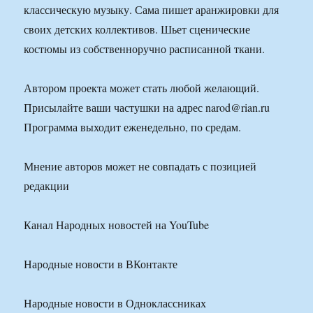
классическую музыку. Сама пишет аранжировки для
своих детских коллективов. Шьет сценические
костюмы из собственноручно расписанной ткани.
Автором проекта может стать любой желающий.
Присылайте ваши частушки на адрес narod@rian.ru
Программа выходит еженедельно, по средам.
Мнение авторов может не совпадать с позицией
редакции
Канал Народных новостей на YouTube
Народные новости в ВКонтакте
Народные новости в Одноклассниках