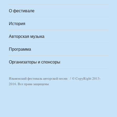
О фестивале
История
Авторская музыка
Программа
Организаторы и спонсоры
Ильменский фестиваль авторской песни
© CopyRight 2013-
2016. Все права защищены