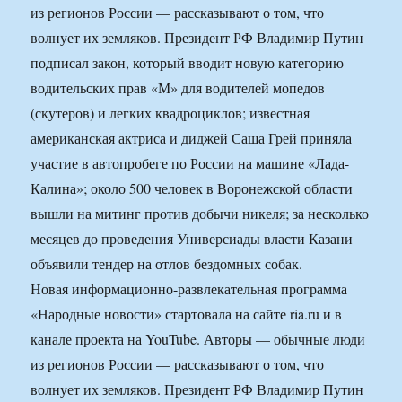
из регионов России — рассказывают о том, что
волнует их земляков. Президент РФ Владимир Путин
подписал закон, который вводит новую категорию
водительских прав «М» для водителей мопедов
(скутеров) и легких квадроциклов; известная
американская актриса и диджей Саша Грей приняла
участие в автопробеге по России на машине «Лада-
Калина»; около 500 человек в Воронежской области
вышли на митинг против добычи никеля; за несколько
месяцев до проведения Универсиады власти Казани
объявили тендер на отлов бездомных собак.
Новая информационно-развлекательная программа
«Народные новости» стартовала на сайте ria.ru и в
канале проекта на YouTube. Авторы — обычные люди
из регионов России — рассказывают о том, что
волнует их земляков. Президент РФ Владимир Путин