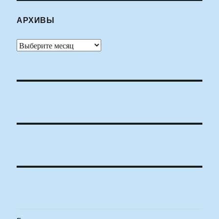
АРХИВЫ
Архивы