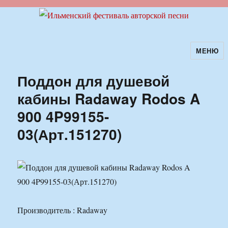
МЕНЮ
Ильменский фестиваль авторской
песни
Поддон для душевой
кабины Radaway Rodos A
900 4P99155-
03(Арт.151270)
Производитель : Radaway