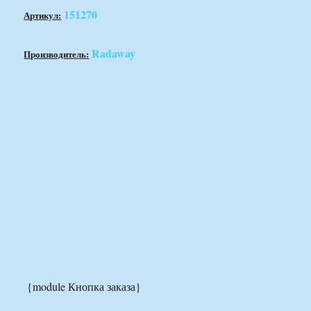
151270
Артикул:
Radaway
Производитель:
{module Кнопка заказа}