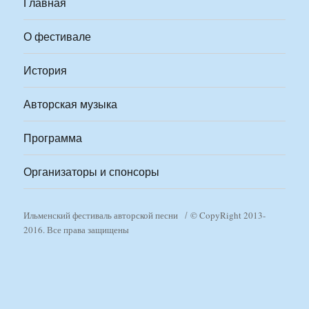
Главная
О фестивале
История
Авторская музыка
Программа
Организаторы и спонсоры
Ильменский фестиваль авторской песни
© CopyRight 2013-
2016. Все права защищены