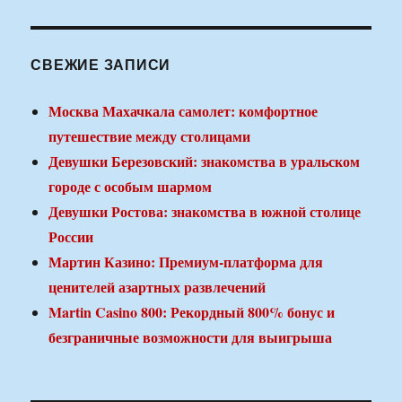
СВЕЖИЕ ЗАПИСИ
Москва Махачкала самолет: комфортное
путешествие между столицами
Девушки Березовский: знакомства в уральском
городе с особым шармом
Девушки Ростова: знакомства в южной столице
России
Мартин Казино: Премиум-платформа для
ценителей азартных развлечений
Martin Casino 800: Рекордный 800% бонус и
безграничные возможности для выигрыша