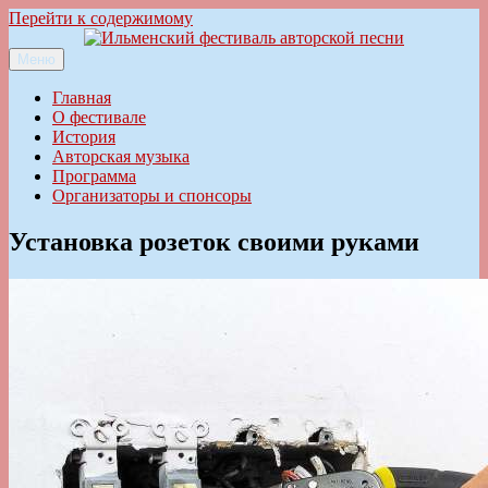
Перейти к содержимому
Меню
Ильменский фестиваль авторской песни
Главная
О фестивале
История
Авторская музыка
Программа
Организаторы и спонсоры
Установка розеток своими руками