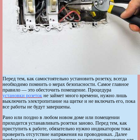
Перед тем, как самостоятельно установить розетку, всегда
необходимо помнить о мерах безопасности. Самое главное
правило — это обесточить помещение. Процедура
установки розеток
не займет много времени, нужно лишь
выключить электропитание на щитке и не включать его, пока
все работы не будут завершены.
Рано или поздно в любом новом доме или помещении
приходится устанавливать розетки заново. Перед тем, как
приступить к работе, обязательно нужно индикатором тока
проверить отсутствие напряжения на проводниках. Далее
перфоратором в стене необходимо высверлить отверстие для