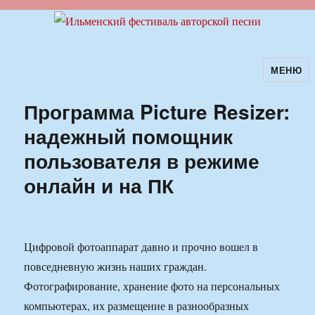
МЕНЮ
Ильменский фестиваль авторской
песни
Программа Picture Resizer:
надежный помощник
пользователя в режиме
онлайн и на ПК
Цифровой фотоаппарат давно и прочно вошел в
повседневную жизнь наших граждан.
Фотографирование, хранение фото на персональных
компьютерах, их размещение в разнообразных