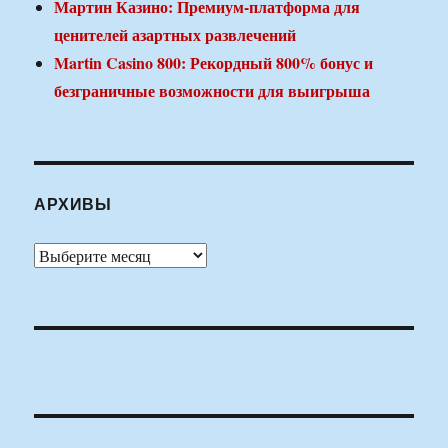
Мартин Казино: Премиум-платформа для
ценителей азартных развлечений
Martin Casino 800: Рекордный 800% бонус и
безграничные возможности для выигрыша
АРХИВЫ
Архивы