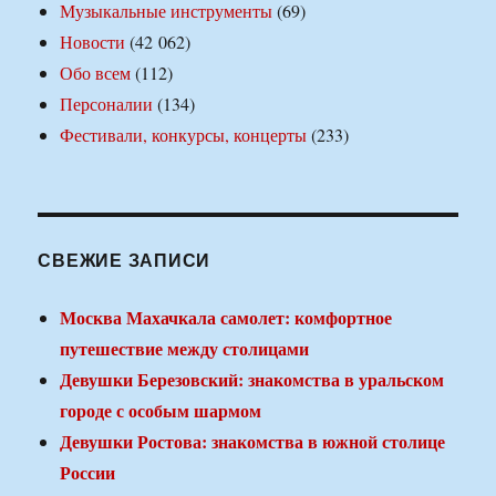
Музыкальные инструменты
(69)
Новости
(42 062)
Обо всем
(112)
Персоналии
(134)
Фестивали, конкурсы, концерты
(233)
СВЕЖИЕ ЗАПИСИ
Москва Махачкала самолет: комфортное
путешествие между столицами
Девушки Березовский: знакомства в уральском
городе с особым шармом
Девушки Ростова: знакомства в южной столице
России