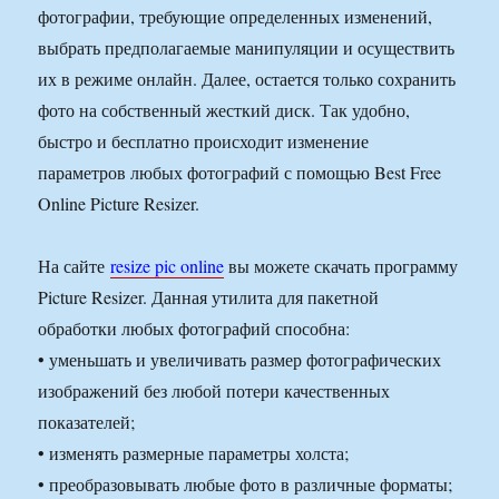
фотографии, требующие определенных изменений,
выбрать предполагаемые манипуляции и осуществить
их в режиме онлайн. Далее, остается только сохранить
фото на собственный жесткий диск. Так удобно,
быстро и бесплатно происходит изменение
параметров любых фотографий с помощью Best Free
Online Picture Resizer.
На сайте
resize pic online
вы можете скачать программу
Picture Resizer. Данная утилита для пакетной
обработки любых фотографий способна:
• уменьшать и увеличивать размер фотографических
изображений без любой потери качественных
показателей;
• изменять размерные параметры холста;
• преобразовывать любые фото в различные форматы;