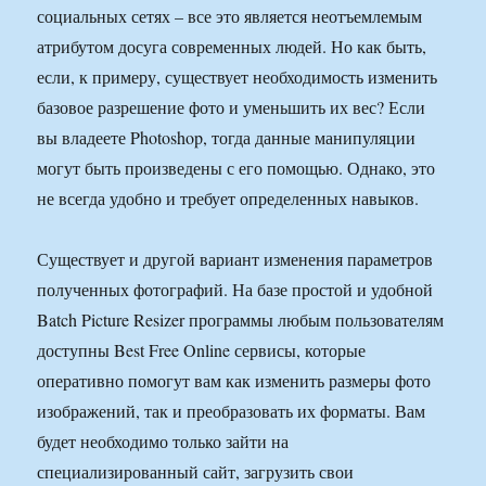
социальных сетях – все это является неотъемлемым
атрибутом досуга современных людей. Но как быть,
если, к примеру, существует необходимость изменить
базовое разрешение фото и уменьшить их вес? Если
вы владеете Photoshop, тогда данные манипуляции
могут быть произведены с его помощью. Однако, это
не всегда удобно и требует определенных навыков.
Существует и другой вариант изменения параметров
полученных фотографий. На базе простой и удобной
Batch Picture Resizer программы любым пользователям
доступны Best Free Online сервисы, которые
оперативно помогут вам как изменить размеры фото
изображений, так и преобразовать их форматы. Вам
будет необходимо только зайти на
специализированный сайт, загрузить свои