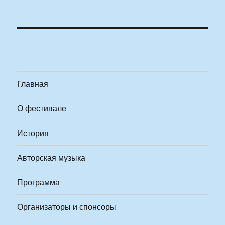
Главная
О фестивале
История
Авторская музыка
Программа
Организаторы и спонсоры