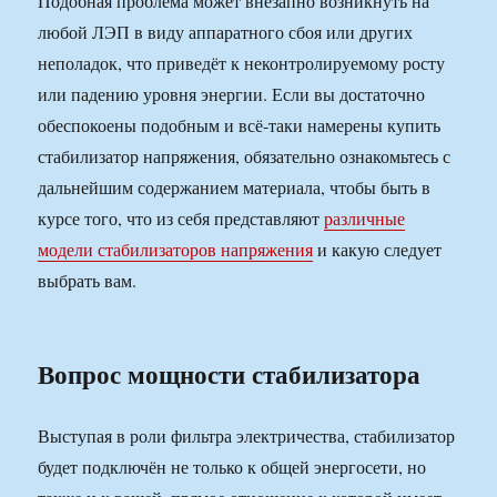
Подобная проблема может внезапно возникнуть на
любой ЛЭП в виду аппаратного сбоя или других
неполадок, что приведёт к неконтролируемому росту
или падению уровня энергии. Если вы достаточно
обеспокоены подобным и всё-таки намерены купить
стабилизатор напряжения, обязательно ознакомьтесь с
дальнейшим содержанием материала, чтобы быть в
курсе того, что из себя представляют
различные
модели стабилизаторов напряжения
и какую следует
выбрать вам.
Вопрос мощности стабилизатора
Выступая в роли фильтра электричества, стабилизатор
будет подключён не только к общей энергосети, но