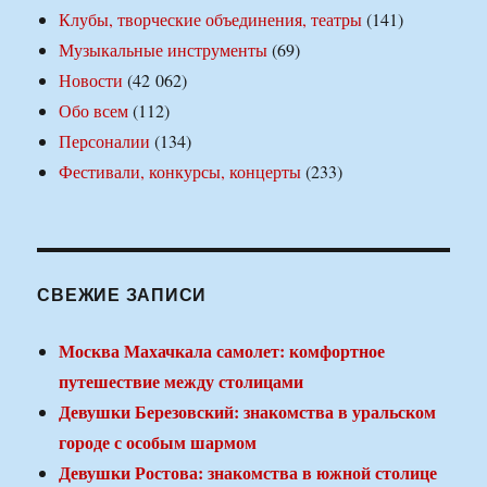
Клубы, творческие объединения, театры
(141)
Музыкальные инструменты
(69)
Новости
(42 062)
Обо всем
(112)
Персоналии
(134)
Фестивали, конкурсы, концерты
(233)
СВЕЖИЕ ЗАПИСИ
Москва Махачкала самолет: комфортное
путешествие между столицами
Девушки Березовский: знакомства в уральском
городе с особым шармом
Девушки Ростова: знакомства в южной столице