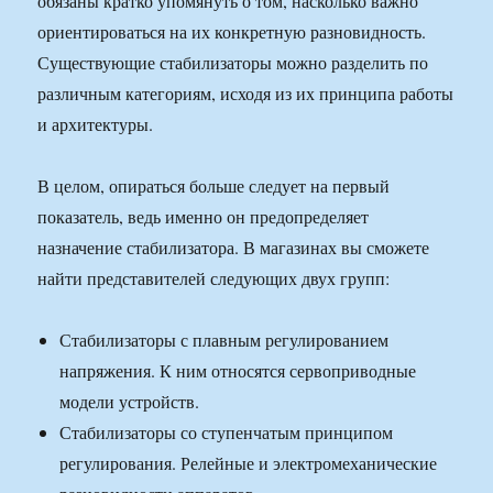
обязаны кратко упомянуть о том, насколько важно
ориентироваться на их конкретную разновидность.
Существующие стабилизаторы можно разделить по
различным категориям, исходя из их принципа работы
и архитектуры.
В целом, опираться больше следует на первый
показатель, ведь именно он предопределяет
назначение стабилизатора. В магазинах вы сможете
найти представителей следующих двух групп:
Стабилизаторы с плавным регулированием
напряжения. К ним относятся сервоприводные
модели устройств.
Стабилизаторы со ступенчатым принципом
регулирования. Релейные и электромеханические