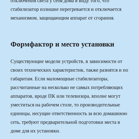
отключения света у себя дома в виду того, что
стабилизатор излишне перегревается и отключается
механизмом, защищающим аппарат от сгорания.
Формфактор и место установки
Существующие модели устройств, в зависимости от
своих технических характеристик, также разнятся и по
габаритам. Если маломощные стабилизаторы,
рассчитанные на несколько не самых потребляющих
аппаратов, вроде ПК или телевизора, вполне могут
уместиться на рабочем столе, то производительные
единицы, несущие ответственность за всю домашнюю
сеть, требуют предварительной подготовки места в
доме для их установки.