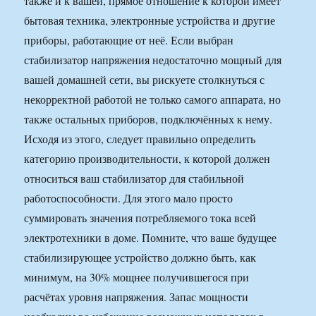
также и к вашей, прямое отношение к которой имеет
бытовая техника, электронные устройства и другие
приборы, работающие от неё. Если выбран
стабилизатор напряжения недостаточно мощный для
вашей домашней сети, вы рискуете столкнуться с
некорректной работой не только самого аппарата, но
также остальных приборов, подключённых к нему.
Исходя из этого, следует правильно определить
категорию производительности, к которой должен
относиться ваш стабилизатор для стабильной
работоспособности. Для этого мало просто
суммировать значения потребляемого тока всей
электротехники в доме. Помните, что ваше будущее
стабилизирующее устройство должно быть, как
минимум, на 30% мощнее получившегося при
расчётах уровня напряжения. Запас мощности