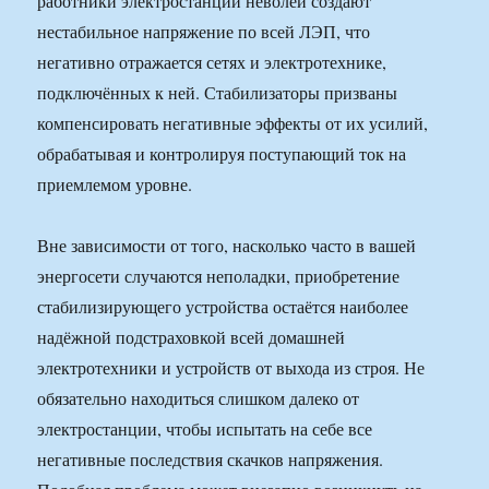
работники электростанции неволей создают
нестабильное напряжение по всей ЛЭП, что
негативно отражается сетях и электротехнике,
подключённых к ней. Стабилизаторы призваны
компенсировать негативные эффекты от их усилий,
обрабатывая и контролируя поступающий ток на
приемлемом уровне.
Вне зависимости от того, насколько часто в вашей
энергосети случаются неполадки, приобретение
стабилизирующего устройства остаётся наиболее
надёжной подстраховкой всей домашней
электротехники и устройств от выхода из строя. Не
обязательно находиться слишком далеко от
электростанции, чтобы испытать на себе все
негативные последствия скачков напряжения.