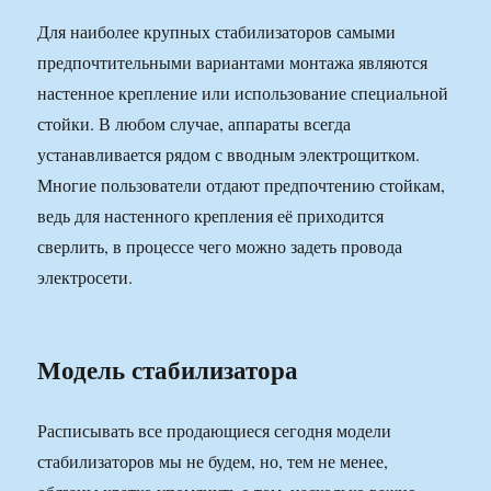
Для наиболее крупных стабилизаторов самыми
предпочтительными вариантами монтажа являются
настенное крепление или использование специальной
стойки. В любом случае, аппараты всегда
устанавливается рядом с вводным электрощитком.
Многие пользователи отдают предпочтению стойкам,
ведь для настенного крепления её приходится
сверлить, в процессе чего можно задеть провода
электросети.
Модель стабилизатора
Расписывать все продающиеся сегодня модели
стабилизаторов мы не будем, но, тем не менее,