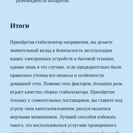
разновидности аппаратов.
Итоги
Приобретая стабилизатор напряжения, вы делаете
значительный вклад в безопасность эксплуатации
ваших электронных устройств и бытовой техники,
однако лишь в тех случаях, если предварительно были
правильно учтены все нюансы и особенности
домашней сети. Помимо этих факторов, большую роль
играет качество сборки стабилизатора. Приобретая
технику у сомнительных поставщиков, вы ставите под
угрозу свои капиталовложения, рискуя оказаться
жертвами мошенников. Лучший способов избежать
такого, это воспользоваться услугами проверенного