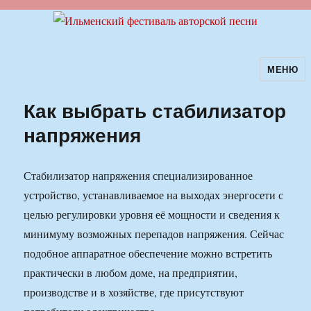
МЕНЮ
Ильменский фестиваль авторской
песни
Как выбрать стабилизатор
напряжения
Стабилизатор напряжения специализированное
устройство, устанавливаемое на выходах энергосети с
целью регулировки уровня её мощности и сведения к
минимуму возможных перепадов напряжения. Сейчас
подобное аппаратное обеспечение можно встретить
практически в любом доме, на предприятии,
производстве и в хозяйстве, где присутствуют