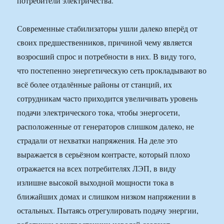
потребители электричества.
Современные стабилизаторы ушли далеко вперёд от
своих предшественников, причиной чему является
возросший спрос и потребности в них. В виду того,
что постепенно энергетическую сеть прокладывают во
всё более отдалённые районы от станций, их
сотрудникам часто приходится увеличивать уровень
подачи электрического тока, чтобы энергосети,
расположенные от генераторов слишком далеко, не
страдали от нехватки напряжения. На деле это
выражается в серьёзном контрасте, который плохо
отражается на всех потребителях ЛЭП, в виду
излишне высокой выходной мощности тока в
ближайших домах и слишком низком напряжении в
остальных. Пытаясь отрегулировать подачу энергии,