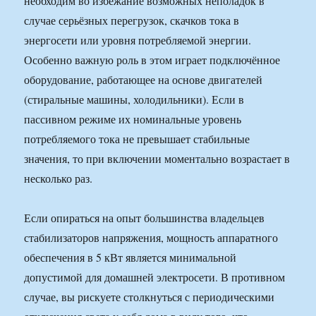
необходим во избежание возможных неполадок в
случае серьёзных перегрузок, скачков тока в
энергосети или уровня потребляемой энергии.
Особенно важную роль в этом играет подключённое
оборудование, работающее на основе двигателей
(стиральные машины, холодильники). Если в
пассивном режиме их номинальные уровень
потребляемого тока не превышает стабильные
значения, то при включении моментально возрастает в
несколько раз.
Если опираться на опыт большинства владельцев
стабилизаторов напряжения, мощность аппаратного
обеспечения в 5 кВт является минимальной
допустимой для домашней электросети. В противном
случае, вы рискуете столкнуться с периодическими