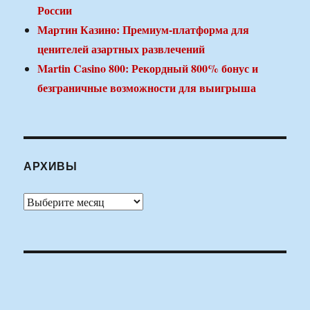
России
Мартин Казино: Премиум-платформа для
ценителей азартных развлечений
Martin Casino 800: Рекордный 800% бонус и
безграничные возможности для выигрыша
АРХИВЫ
Архивы