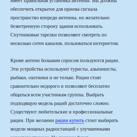
имеет правильная установка антенны. Вы должны
обеспечить открытое для приема сигнала
пространство впереди антенны, но желательно
безветренную сторону здания использовать.
Спутниковые тарелки позволяют смотреть по
несколько сотен каналов, пользоваться интернетом.
Кроме антенн большим спросом пользуются рации.
Эти устройства используют туристы, альпинисты,
рыбаки, охотники и не только. Рации стоят
сравнительно недорого и позволяют бесплатно
общаться всем участникам группы. Выбрать
подходящую модель раций достаточно сложно.
Существуют любительские и профессиональные
рации. При желании
рации купить
стоит выбирать
модели мощных радиостанций с улучшенными