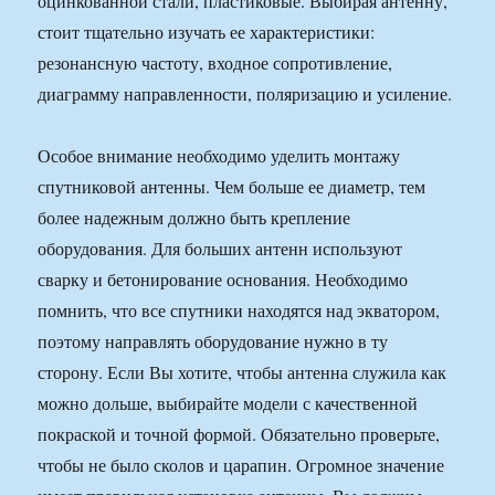
оцинкованной стали, пластиковые. Выбирая антенну,
стоит тщательно изучать ее характеристики:
резонансную частоту, входное сопротивление,
диаграмму направленности, поляризацию и усиление.
Особое внимание необходимо уделить монтажу
спутниковой антенны. Чем больше ее диаметр, тем
более надежным должно быть крепление
оборудования. Для больших антенн используют
сварку и бетонирование основания. Необходимо
помнить, что все спутники находятся над экватором,
поэтому направлять оборудование нужно в ту
сторону. Если Вы хотите, чтобы антенна служила как
можно дольше, выбирайте модели с качественной
покраской и точной формой. Обязательно проверьте,
чтобы не было сколов и царапин. Огромное значение