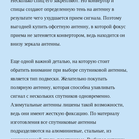
Несколько спиц его закрепляют. Но конвертор и
спицы создают определенную тень на антенну в
результате чего ухудшается прием сигнала. Поэтому
выгодней купить офсетную антенну, в которой фокус
приема не затеняется конвертором, ведь находится он
внизу зеркала антенны.
Еще одной важной деталью, на которую стоит
обратить внимание при выборе спутниковой антенны,
является тип подвески. Желательно покупать
полярную антенну, которая способна улавливать
сигнал с нескольких спутников одновременно.
Азимутальные антенны лишены такой возможности,
ведь они имеют жесткую фиксацию. По материалу
изготовления все спутниковые антенны
подразделяются на алюминиевые, стальные, из