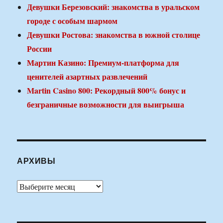
Девушки Березовский: знакомства в уральском
городе с особым шармом
Девушки Ростова: знакомства в южной столице
России
Мартин Казино: Премиум-платформа для
ценителей азартных развлечений
Martin Casino 800: Рекордный 800% бонус и
безграничные возможности для выигрыша
АРХИВЫ
Архивы