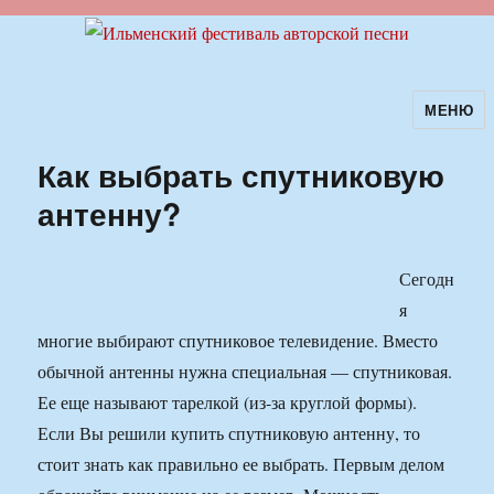
МЕНЮ
Ильменский фестиваль авторской
песни
Как выбрать спутниковую
антенну?
Сегодн
я
многие выбирают спутниковое телевидение. Вместо
обычной антенны нужна специальная — спутниковая.
Ее еще называют тарелкой (из-за круглой формы).
Если Вы решили купить спутниковую антенну, то
стоит знать как правильно ее выбрать. Первым делом