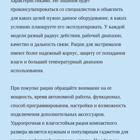
характеристиками. Не лишним будет
проконсультироваться со специалистом и объяснить
для каких целей нужно данное оборудование, в каких
условиях планируете его эксплуатировать. У каждой
модели разный радиус действия, рабочий диапазон,
качество и дальность связи. Рации для экстрималов
имеют более надежный корпус, защиту от попадания
влаги и больший температурный диапазон
использования.
При покупке рации обращайте внимание на ее
мощность, время автономной работы, функционал,
способ программирования, настройки и возможность
подключения дополнительных аксессуаров.
Ударопрочная и влагостойкая рация компактного
размера является нужным и популярным гаджетом для