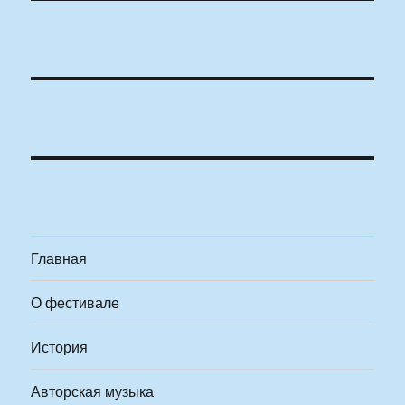
Главная
О фестивале
История
Авторская музыка