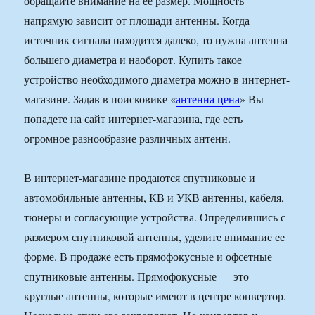
обращайте внимание на ее размер. Мощность
напрямую зависит от площади антенны. Когда
источник сигнала находится далеко, то нужна антенна
большего диаметра и наоборот. Купить такое
устройство необходимого диаметра можно в интернет-
магазине. Задав в поисковике «
антенна цена
» Вы
попадете на сайт интернет-магазина, где есть
огромное разнообразие различных антенн.
В интернет-магазине продаются спутниковые и
автомобильные антенны, КВ и УКВ антенны, кабеля,
тюнеры и согласующие устройства. Определившись с
размером спутниковой антенны, уделите внимание ее
форме. В продаже есть прямофокусные и офсетные
спутниковые антенны. Прямофокусные — это
круглые антенны, которые имеют в центре конвертор.