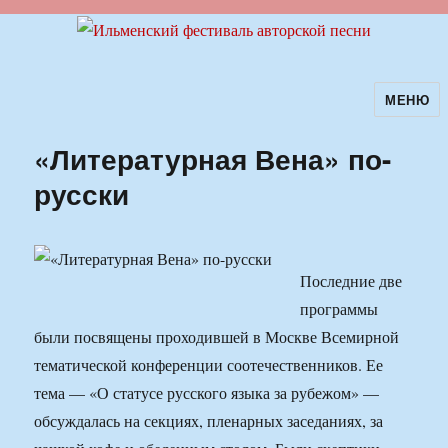
МЕНЮ
Ильменский фестиваль авторской
песни
«Литературная Вена» по-
русски
Последние две
программы
были посвящены проходившей в Москве Всемирной
тематической конференции соотечественников. Ее
тема — «О статусе русского языка за рубежом» —
обсуждалась на секциях, пленарных заседаниях, за