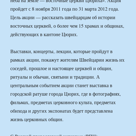
неба на земле — восточные церкви Цюриха». Акция
пройдет с 8 ноября 2011 года по 31 марта 2012 года.
Цель акции — рассказать швейцарцам об истории
восточных церквей, о более чем 15 храмах и общинах,
действующих в кантоне Цюрих.
Выставки, концерты, лекции, которые пройдут в
рамках акции, покажут жителям Швейцарии жизнь их
соседей, прошлое и настоящее церквей и общин,
ритуалы и обычаи, святыни и традиции. А
центральным событием акции станет выставка в
городской ратуше города Цюрих, где в фотографиях,
фильмах, предметах церковного культа, предметах
обихода и других экспонатах будет представлена
жизнь церковных общин.