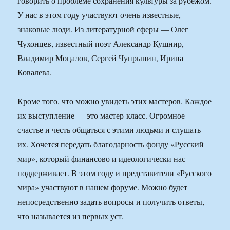
говорить о проблеме сохранения культуры за рубежом.
У нас в этом году участвуют очень известные,
знаковые люди. Из литературной сферы — Олег
Чухонцев, известный поэт Александр Кушнир,
Владимир Моцалов, Сергей Чупрынин, Ирина
Ковалева.
Кроме того, что можно увидеть этих мастеров. Каждое
их выступление — это мастер-класс. Огромное
счастье и честь общаться с этими людьми и слушать
их. Хочется передать благодарность фонду «Русский
мир», который финансово и идеологически нас
поддерживает. В этом году и представители «Русского
мира» участвуют в нашем форуме. Можно будет
непосредственно задать вопросы и получить ответы,
что называется из первых уст.