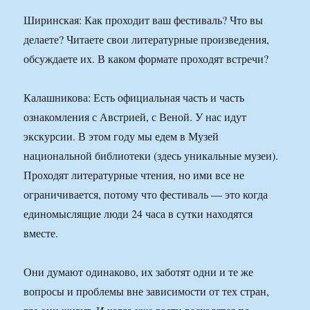
Ширинская: Как проходит ваш фестиваль? Что вы
делаете? Читаете свои литературные произведения,
обсуждаете их. В каком формате проходят встречи?
Калашникова: Есть официальная часть и часть
ознакомления с Австрией, с Веной. У нас идут
экскурсии. В этом году мы едем в Музей
национальной библиотеки (здесь уникальные музеи).
Проходят литературные чтения, но ими все не
ограничивается, потому что фестиваль — это когда
единомыслящие люди 24 часа в сутки находятся
вместе.
Они думают одинаково, их заботят одни и те же
вопросы и проблемы вне зависимости от тех стран,