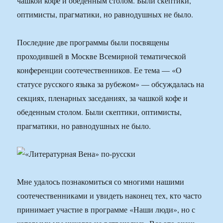
чашкой кофе и обеденным столом. Были скептики,
оптимисты, прагматики, но равнодушных не было.
Последние две программы были посвящены
проходившей в Москве Всемирной тематической
конференции соотечественников. Ее тема — «О
статусе русского языка за рубежом» — обсуждалась на
секциях, пленарных заседаниях, за чашкой кофе и
обеденным столом. Были скептики, оптимисты,
прагматики, но равнодушных не было.
Мне удалось познакомиться со многими нашими
соотечественниками и увидеть наконец тех, кто часто
принимает участие в программе «Наши люди», но с