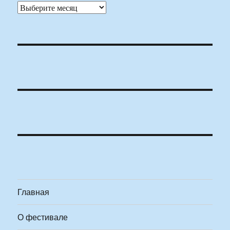
Архивы
Главная
О фестивале