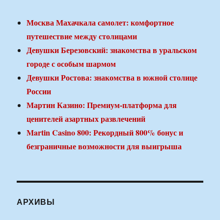
Москва Махачкала самолет: комфортное
путешествие между столицами
Девушки Березовский: знакомства в уральском
городе с особым шармом
Девушки Ростова: знакомства в южной столице
России
Мартин Казино: Премиум-платформа для
ценителей азартных развлечений
Martin Casino 800: Рекордный 800% бонус и
безграничные возможности для выигрыша
АРХИВЫ