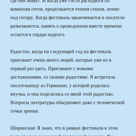
где они живут. И когда уже гости расходятся по
комнатам отеля, продолжается чтения стихов, пение
под гитару. Когда фестиваль заканчивается и писатели
разъезжаются, память о проведенном вместе времени
остается в сердце надолго.
Радостно, когда на следующий год на фестиваль
приезжает очень много людей, которые уже не в
первый раз здесь. Приезжают с новыми
достижениями, со своими радостями. Я встретила
писательницу из Германии, у которой родилась
внучка, и она поделилась со мной этой радостью.
Вопросы литературы объединяют даже с человеческой
точки зрения.
Ширинская: Я знаю, что в рамках фестиваля в этом