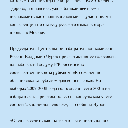
которыми мы никогда не встречались. Все это очень
здорово, и я надеюсь уже в ближайшее время
познакомить вас с нашими людьми — участниками
конференции по статусу русского языка, которая
прошла в Москве.
Председатель Центральной избирательной комиссии
России Владимир Чуров призвал активнее голосовать
на выборах в Госдуму РФ российских
соотечественников за рубежом. «К сожалению,
обычно явка за рубежом далеко невысокая. На
выборах 2007-2008 года голосовали всего 300 тысяч
избирателей. При этом только на консульском учете
состоят 2 миллиона человек», — сообщил Чуров.
«Очень рассчитываю на то, что активность наших