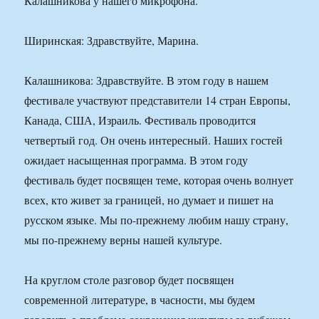
Калашникова у нашего микрофона.
Ширинская: Здравствуйте, Марина.
Калашникова: Здравствуйте. В этом году в нашем
фестивале участвуют представители 14 стран Европы,
Канада, США, Израиль. Фестиваль проводится
четвертый год. Он очень интересный. Наших гостей
ожидает насыщенная программа. В этом году
фестиваль будет посвящен теме, которая очень волнует
всех, кто живет за границей, но думает и пишет на
русском языке. Мы по-прежнему любим нашу страну,
мы по-прежнему верны нашей культуре.
На круглом столе разговор будет посвящен
современной литературе, в часности, мы будем