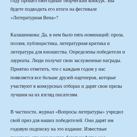
году прошел ежегодный творческий конкурс. Вы
будете подводить его итоги на фестивале
«Литературная Вена»?
Калашникова: Да, в нем было пять номинаций: проза,
поэзия, публицистика, литературная критика и
литература для юношества. Определены победители и
лауреаты. Люди получат свои заслуженные награды.
Приятно отметить, что с каждым годом у нас
появляется все больше друзей-партнеров, которые
участвуют в конкурсных отборах и дарят свои призы
лучшим на их взгляд писателям.
В частности, журнал «Вопросы литературы» учредил
свой приз для наших победителей. Они дарят им
годовую подписку на это издание. Известные