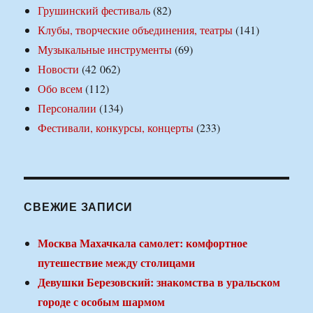
Грушинский фестиваль
(82)
Клубы, творческие объединения, театры
(141)
Музыкальные инструменты
(69)
Новости
(42 062)
Обо всем
(112)
Персоналии
(134)
Фестивали, конкурсы, концерты
(233)
СВЕЖИЕ ЗАПИСИ
Москва Махачкала самолет: комфортное
путешествие между столицами
Девушки Березовский: знакомства в уральском
городе с особым шармом