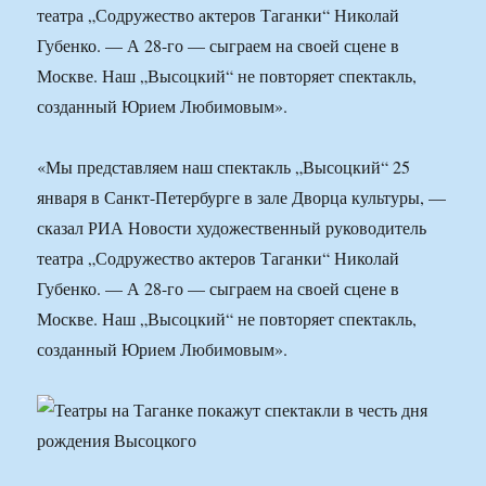
театра „Содружество актеров Таганки“ Николай
Губенко. — А 28-го — сыграем на своей сцене в
Москве. Наш „Высоцкий“ не повторяет спектакль,
созданный Юрием Любимовым».
«Мы представляем наш спектакль „Высоцкий“ 25
января в Санкт-Петербурге в зале Дворца культуры, —
сказал РИА Новости художественный руководитель
театра „Содружество актеров Таганки“ Николай
Губенко. — А 28-го — сыграем на своей сцене в
Москве. Наш „Высоцкий“ не повторяет спектакль,
созданный Юрием Любимовым».