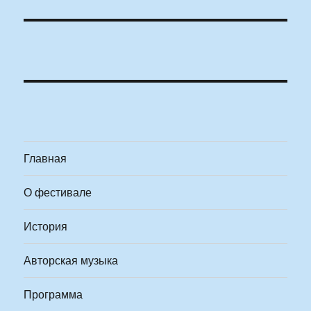
Главная
О фестивале
История
Авторская музыка
Программа