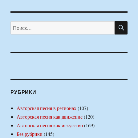
ПО
Искать:
РУБРИКИ
Авторская песня в регионах
(107)
Авторская песня как движение
(120)
Авторская песня как искусство
(169)
Без рубрики
(145)