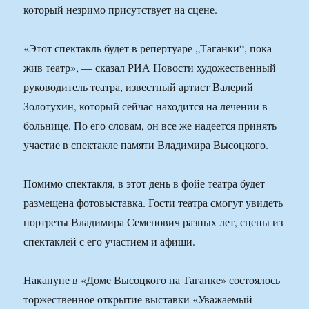
который незримо присутствует на сцене.
«Этот спектакль будет в репертуаре „Таганки“, пока
жив театр», — сказал РИА Новости художественный
руководитель театра, известный артист Валерий
Золотухин, который сейчас находится на лечении в
больнице. По его словам, он все же надеется принять
участие в спектакле памяти Владимира Высоцкого.
Помимо спектакля, в этот день в фойе театра будет
размещена фотовыставка. Гости театра смогут увидеть
портреты Владимира Семенович разных лет, сцены из
спектаклей с его участием и афиши.
Накануне в «Доме Высоцкого на Таганке» состоялось
торжественное открытие выставки «Уважаемый