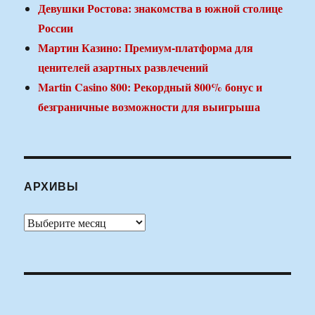
Девушки Ростова: знакомства в южной столице
России
Мартин Казино: Премиум-платформа для
ценителей азартных развлечений
Martin Casino 800: Рекордный 800% бонус и
безграничные возможности для выигрыша
АРХИВЫ
Архивы