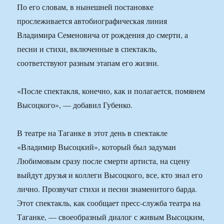
По его словам, в нынешней постановке
прослеживается автобиографическая линия
Владимира Семеновича от рождения до смерти, а
песни и стихи, включенные в спектакль,
соответствуют разным этапам его жизни.
«После спектакля, конечно, как и полагается, помянем
Высоцкого», — добавил Губенко.
В театре на Таганке в этот день в спектакле
«Владимир Высоцкий», который был задуман
Любимовым сразу после смерти артиста, на сцену
выйдут друзья и коллеги Высоцкого, все, кто знал его
лично. Прозвучат стихи и песни знаменитого барда.
Этот спектакль, как сообщает пресс-служба театра на
Таганке, — своеобразный диалог с живым Высоцким,