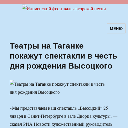
МЕНЮ
Ильменский фестиваль авторской
песни
Театры на Таганке
покажут спектакли в честь
дня рождения Высоцкого
«Мы представляем наш спектакль „Высоцкий“ 25
января в Санкт-Петербурге в зале Дворца культуры, —
сказал РИА Новости художественный руководитель