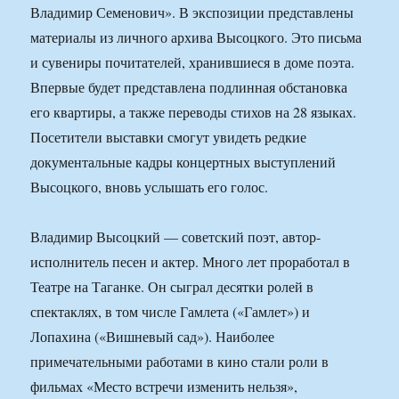
Владимир Семенович». В экспозиции представлены
материалы из личного архива Высоцкого. Это письма
и сувениры почитателей, хранившиеся в доме поэта.
Впервые будет представлена подлинная обстановка
его квартиры, а также переводы стихов на 28 языках.
Посетители выставки смогут увидеть редкие
документальные кадры концертных выступлений
Высоцкого, вновь услышать его голос.
Владимир Высоцкий — советский поэт, автор-
исполнитель песен и актер. Много лет проработал в
Театре на Таганке. Он сыграл десятки ролей в
спектаклях, в том числе Гамлета («Гамлет») и
Лопахина («Вишневый сад»). Наиболее
примечательными работами в кино стали роли в
фильмах «Место встречи изменить нельзя»,