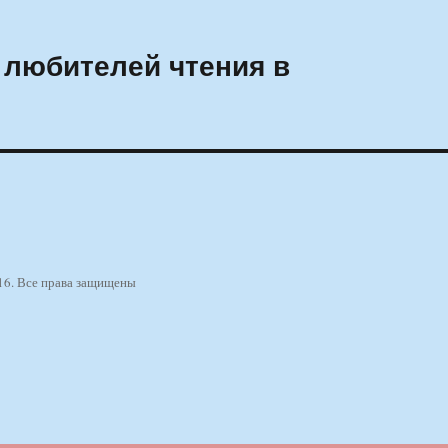
 любителей чтения в
16. Все права защищены