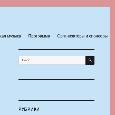
кая музыка
Программа
Организаторы и спонсоры
ПОИСК
Искать:
РУБРИКИ