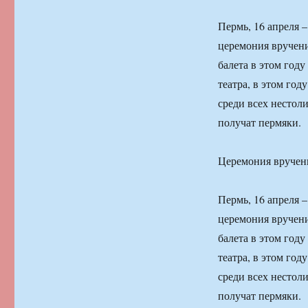
Пермь, 16 апреля 
церемония вручени
балета в этом год
театра, в этом го
среди всех нестоли
получат пермяки.
Церемония вручени
Пермь, 16 апреля 
церемония вручени
балета в этом год
театра, в этом го
среди всех нестоли
получат пермяки.