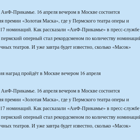
– АиФ-Прикамье. 16 апреля вечером в Москве состоится
я премии «Золотая Маска», где у Пермского театра оперы и
у 17 номинаций. Как рассказали «АиФ-Прикамье» в пресс-службе
ду пермский оперный стал рекордсменом по количеству номинаци
чных театров. И уже завтра будет известно, сколько «Масок»
я наград пройдёт в Москве вечером 16 апреля
– АиФ-Прикамье. 16 апреля вечером в Москве состоится
я премии «Золотая Маска», где у Пермского театра оперы и
у 17 номинаций. Как рассказали «АиФ-Прикамье» в пресс-службе
ду пермский оперный стал рекордсменом по количеству номинаци
чных театров. И уже завтра будет известно, сколько «Масок»