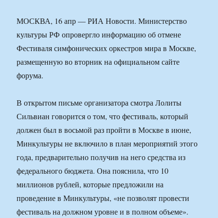
МОСКВА, 16 апр — РИА Новости. Министерство
культуры РФ опровергло информацию об отмене
Фестиваля симфонических оркестров мира в Москве,
размещенную во вторник на официальном сайте
форума.
В открытом письме организатора смотра Лолиты
Сильвиан говорится о том, что фестиваль, который
должен был в восьмой раз пройти в Москве в июне,
Минкультуры не включило в план мероприятий этого
года, предварительно получив на него средства из
федерального бюджета. Она пояснила, что 10
миллионов рублей, которые предложили на
проведение в Минкультуры, «не позволят провести
фестиваль на должном уровне и в полном объеме».