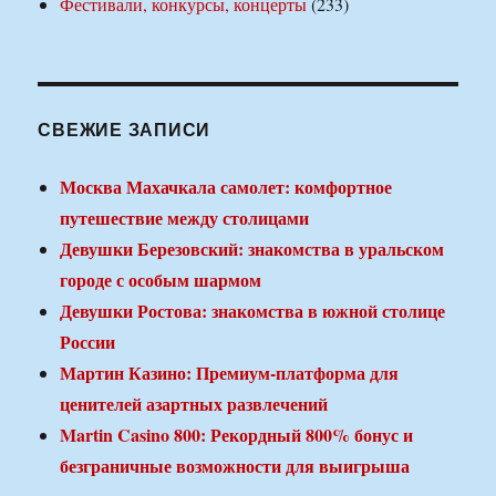
Фестивали, конкурсы, концерты
(233)
СВЕЖИЕ ЗАПИСИ
Москва Махачкала самолет: комфортное
путешествие между столицами
Девушки Березовский: знакомства в уральском
городе с особым шармом
Девушки Ростова: знакомства в южной столице
России
Мартин Казино: Премиум-платформа для
ценителей азартных развлечений
Martin Casino 800: Рекордный 800% бонус и
безграничные возможности для выигрыша