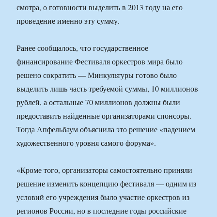
смотра, о готовности выделить в 2013 году на его
проведение именно эту сумму.
Ранее сообщалось, что государственное
финансирование Фестиваля оркестров мира было
решено сократить — Минкультуры готово было
выделить лишь часть требуемой суммы, 10 миллионов
рублей, а остальные 70 миллионов должны были
предоставить найденные организаторами спонсоры.
Тогда Апфельбаум объяснила это решение «падением
художественного уровня самого форума».
«Кроме того, организаторы самостоятельно приняли
решение изменить концепцию фестиваля — одним из
условий его учреждения было участие оркестров из
регионов России, но в последние годы российские