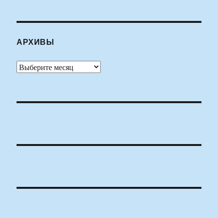
АРХИВЫ
Архивы