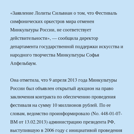
«Заявление Лолиты Сильвиан о том, что Фестиваль
симфонических оркестров мира отменен
Минкультуры России, не соответствует
действительности», — сообщила директор
департамента государственной поддержки искусства и
народного творчества Минкультуры Софья
Апфельбаум.
Она отметила, что 9 апреля 2013 года Минкультуры
России был объявлен открытый аукцион на право
заключения контракта по обеспечению проведения
фестиваля на сумму 10 миллионов рублей. По ее
словам, ведомство проинформировало (No. 448-01-07-
ВМ от 13.02.2013) администрацию президента РФ,
выступившую в 2006 году с инициативой проведения