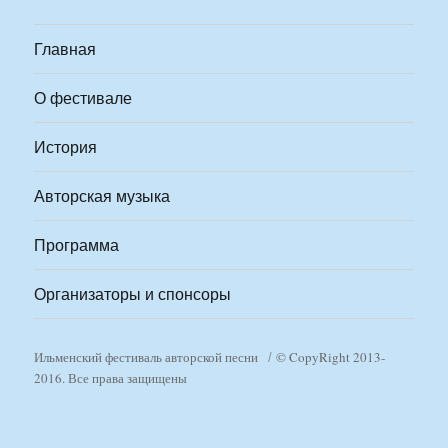
Главная
О фестивале
История
Авторская музыка
Программа
Организаторы и спонсоры
Ильменский фестиваль авторской песни
© CopyRight 2013-
2016. Все права защищены