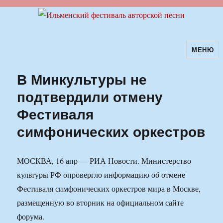
МЕНЮ
Ильменский фестиваль авторской
песни
В Минкультуры не
подтвердили отмену
Фестиваля
симфонических оркестров
МОСКВА, 16 апр — РИА Новости. Министерство
культуры РФ опровергло информацию об отмене
Фестиваля симфонических оркестров мира в Москве,
размещенную во вторник на официальном сайте
форума.