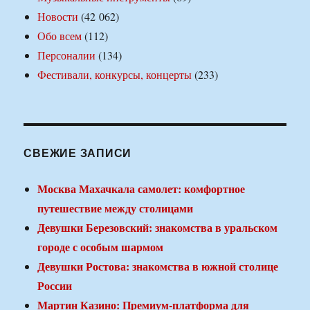
Новости
(42 062)
Обо всем
(112)
Персоналии
(134)
Фестивали, конкурсы, концерты
(233)
СВЕЖИЕ ЗАПИСИ
Москва Махачкала самолет: комфортное
путешествие между столицами
Девушки Березовский: знакомства в уральском
городе с особым шармом
Девушки Ростова: знакомства в южной столице
России
Мартин Казино: Премиум-платформа для