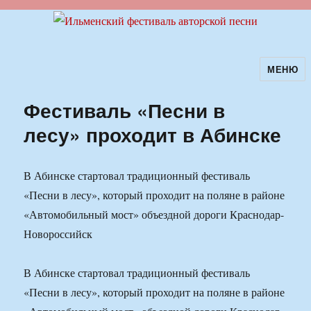
МЕНЮ
Ильменский фестиваль авторской
песни
Фестиваль «Песни в
лесу» проходит в Абинске
В Абинске стартовал традиционный фестиваль
«Песни в лесу», который проходит на поляне в районе
«Автомобильный мост» объездной дороги Краснодар-
Новороссийск
В Абинске стартовал традиционный фестиваль
«Песни в лесу», который проходит на поляне в районе