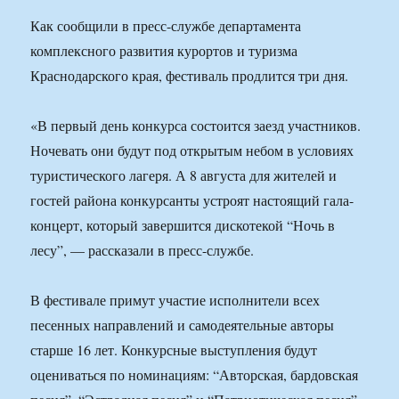
Как сообщили в пресс-службе департамента
комплексного развития курортов и туризма
Краснодарского края, фестиваль продлится три дня.
«В первый день конкурса состоится заезд участников.
Ночевать они будут под открытым небом в условиях
туристического лагеря. А 8 августа для жителей и
гостей района конкурсанты устроят настоящий гала-
концерт, который завершится дискотекой “Ночь в
лесу”, — рассказали в пресс-службе.
В фестивале примут участие исполнители всех
песенных направлений и самодеятельные авторы
старше 16 лет. Конкурсные выступления будут
оцениваться по номинациям: “Авторская, бардовская