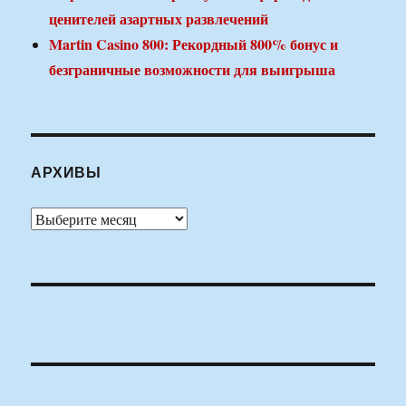
ценителей азартных развлечений
Martin Casino 800: Рекордный 800% бонус и
безграничные возможности для выигрыша
АРХИВЫ
Архивы