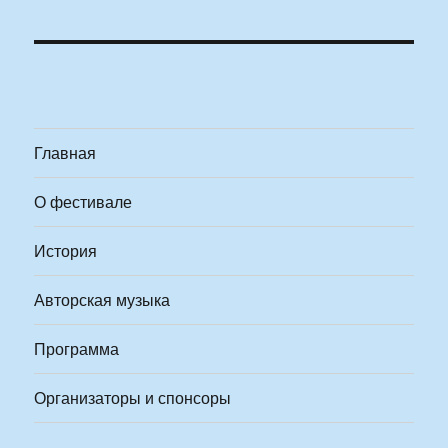
Главная
О фестивале
История
Авторская музыка
Программа
Организаторы и спонсоры