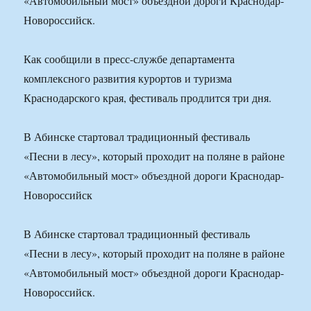
«Автомобильный мост» объездной дороги Краснодар-
Новороссийск.
Как сообщили в пресс-службе департамента
комплексного развития курортов и туризма
Краснодарского края, фестиваль продлится три дня.
В Абинске стартовал традиционный фестиваль
«Песни в лесу», который проходит на поляне в районе
«Автомобильный мост» объездной дороги Краснодар-
Новороссийск
В Абинске стартовал традиционный фестиваль
«Песни в лесу», который проходит на поляне в районе
«Автомобильный мост» объездной дороги Краснодар-
Новороссийск.